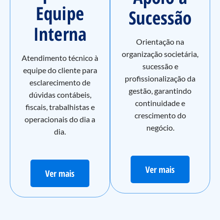
Equipe
Sucessão
Interna
Orientação na
organização societária,
Atendimento técnico à
sucessão e
equipe do cliente para
profissionalização da
esclarecimento de
gestão, garantindo
dúvidas contábeis,
continuidade e
fiscais, trabalhistas e
crescimento do
operacionais do dia a
negócio.
dia.
Ver mais
Ver mais