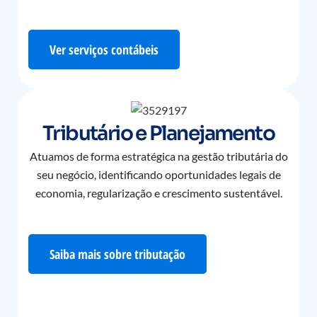
Ver serviços contábeis
Tributário e Planejamento
Atuamos de forma estratégica na gestão tributária do
seu negócio, identificando oportunidades legais de
economia, regularização e crescimento sustentável.
Saiba mais sobre tributação