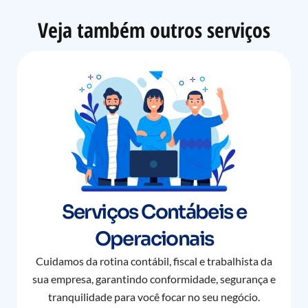
Veja também outros serviços
Serviços Contábeis e
Operacionais
Cuidamos da rotina contábil, fiscal e trabalhista da
sua empresa, garantindo conformidade, segurança e
tranquilidade para você focar no seu negócio.