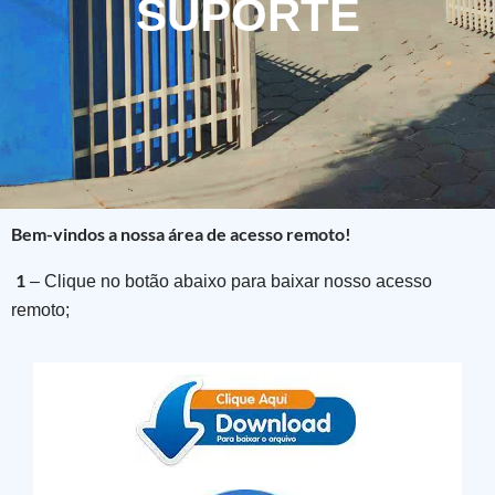
SUPORTE
Bem-vindos a nossa área de acesso remoto!
1
– Clique no botão abaixo para baixar nosso acesso
remoto;