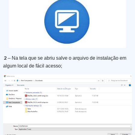
2
– Na tela que se abriu salve o arquivo de instalação em
algum local de fácil acesso;