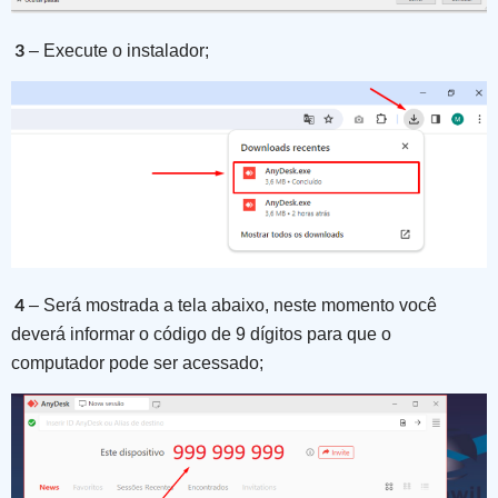
3
– Execute o instalador;
4
– Será mostrada a tela abaixo, neste momento você
deverá informar o código de 9 dígitos para que o
computador pode ser acessado;